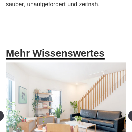
sauber, unaufgefordert und zeitnah.
Mehr Wissenswertes