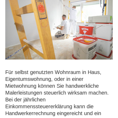
Für selbst genutzten Wohnraum in Haus,
Eigentumswohnung, oder in einer
Mietwohnung können Sie handwerkliche
Malerleistungen steuerlich wirksam machen.
Bei der jährlichen
Einkommenssteuererklärung kann die
Handwerkerrechnung eingereicht und ein