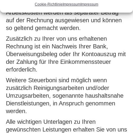
Steuerbonus.
Cookie-Richtlinie
Impressum
Impressum
Arbeitskosten werden als separater Betrag
auf der Rechnung ausgewiesen und können
so geltend gemacht werden.
Zusätzlich zu Ihrer von uns erhaltenen
Rechnung ist ein Nachweis Ihrer Bank,
Überweisungsbeleg oder Ihr Kontoauszug mit
der Zahlung für Ihre Einkommenssteuer
erforderlich.
Weitere Steuerboni sind möglich wenn
zusätzlich Reinigungsarbeiten und/oder
Umzugsarbeiten, sogenannte haushaltsnahe
Dienstleistungen, in Anspruch genommen
werden.
Alle wichtigen Unterlagen zu Ihren
gewünschten Leistungen erhalten Sie von uns