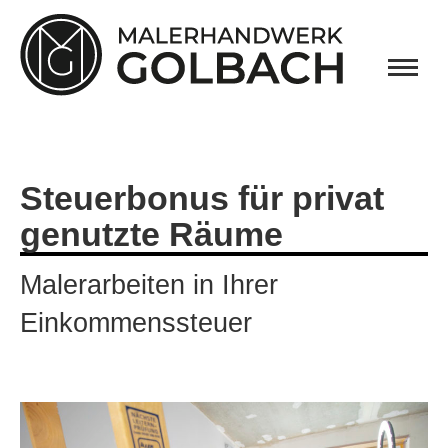
Steuerbonus für privat
genutzte Räume
Malerarbeiten in Ihrer
Einkommenssteuer